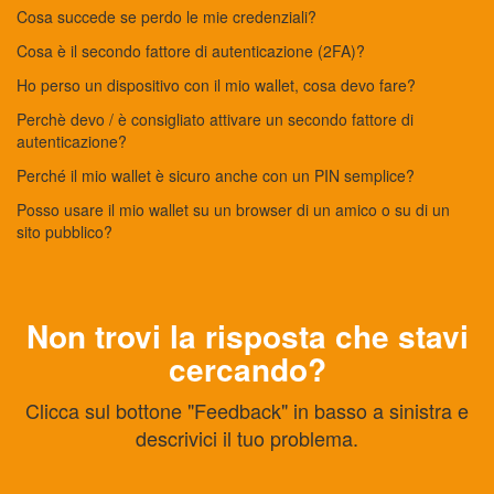
Cosa succede se perdo le mie credenziali?
Cosa è il secondo fattore di autenticazione (2FA)?
Ho perso un dispositivo con il mio wallet, cosa devo fare?
Perchè devo / è consigliato attivare un secondo fattore di
autenticazione?
Perché il mio wallet è sicuro anche con un PIN semplice?
Posso usare il mio wallet su un browser di un amico o su di un
sito pubblico?
Non trovi la risposta che stavi
cercando?
Clicca sul bottone "Feedback" in basso a sinistra e
descrivici il tuo problema.