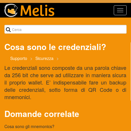
Toggl
navig
Cosa sono le credenziali?
Supporto
Sicurezza
Le credenziali sono composte da una parola chiave
da 256 bit che serve ad utilizzare in maniera sicura
il proprio wallet. E’ indispensabile fare un backup
delle credenziali, sotto forma di QR Code o di
mnemonici.
Domande correlate
Cosa sono gli mnemonics?